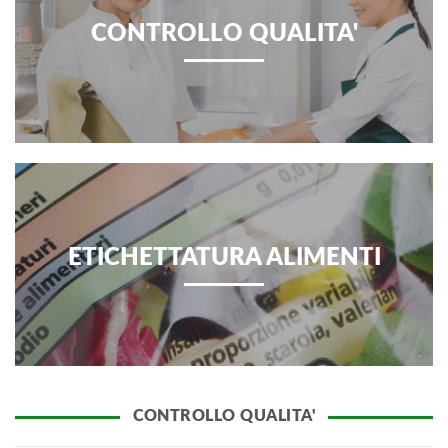
CONTROLLO QUALITA'
ETICHETTATURA ALIMENTI
CONTROLLO QUALITA'