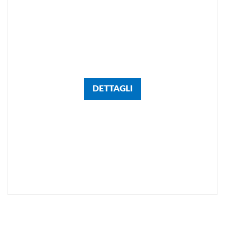
DETTAGLI