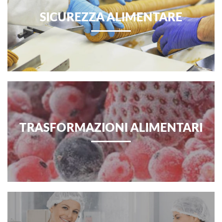
SICUREZZA ALIMENTARE
TRASFORMAZIONI ALIMENTARI