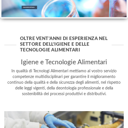
MAGGIORI DETTAGLI
OLTRE VENT’ANNI DI ESPERIENZA NEL
SETTORE DELL’IGIENE E DELLE
TECNOLOGIE ALIMENTARI
Igiene e Tecnologie Alimentari
In qualità di Tecnologi Alimentari mettiamo al vostro servizio
competenze multidisciplinari per garantire il miglioramento
continuo della qualità e della sicurezza degli alimenti, nel rispetto
delle leggi vigenti, della deontologia professionale e della
sostenibilità dei processi produttivi e distributivi.