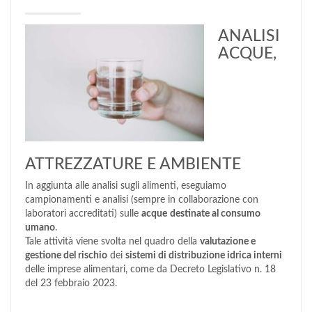
ANALISI
ACQUE,
ATTREZZATURE E AMBIENTE
In aggiunta alle analisi sugli alimenti, eseguiamo
campionamenti e analisi (sempre in collaborazione con
laboratori accreditati) sulle
acque
destinate al consumo
umano
.
Tale attività viene svolta nel quadro della
valutazione e
gestione del rischio
dei
sistemi di distribuzione idrica interni
delle imprese alimentari, come da Decreto Legislativo n. 18
del 23 febbraio 2023.