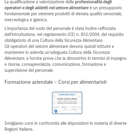
La qualificazione e valorizzazione della
professionalità degli
operatori e degli addetti nel settore alimentare
è un presupposto
fondamentale per ottenere prodotti di elevata qualità sensoriale,
merceologica e igienica.
L’importanza del ruolo del personale è stata inoltre rafforzata
dall’introduzione, nel regolamento (CE) n. 852/2004, del requisito
obbligatorio di una Cultura della Sicurezza Alimentare.
Gli operatori del settore alimentare devono quindi istituire e
mantenere in azienda un’adeguata Cultura della Sicurezza
Alimentare, e fornire prove che la dimostrino in termini di impegno
e risorse, consapevolezza, comunicazione, formazione e
supervisione del personale.
Formazione aziendale – Corsi per alimentaristi
Svolgiamo corsi in conformità alle disposizioni in materia di diverse
Regioni Italiane.