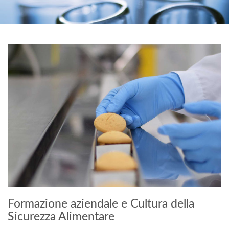
Formazione aziendale e Cultura della
Sicurezza Alimentare