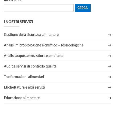
Ricerca per:
I NOSTRI SERVIZI
Gestione della sicurezza alimentare
Analisi microbiologiche e chimico – tossicologiche
Analisi acque, attrezzature e ambiente
Audit e servizi di controllo qualità
Trasformazioni alimentari
Etichettatura e altri servizi
Educazione alimentare